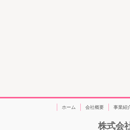
ホーム
会社概要
事業紹
株式会