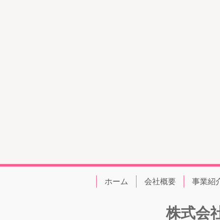
ホーム
会社概要
事業紹
株式会