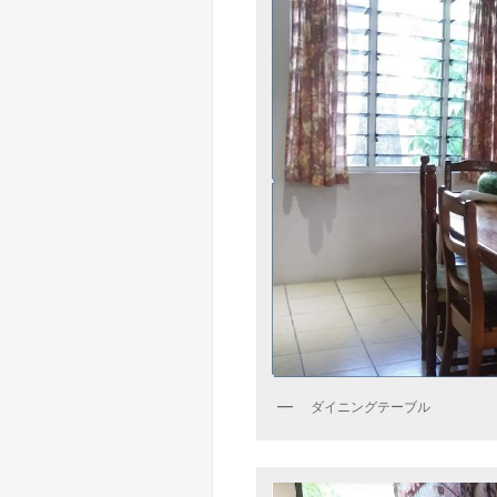
ダイニングテーブル