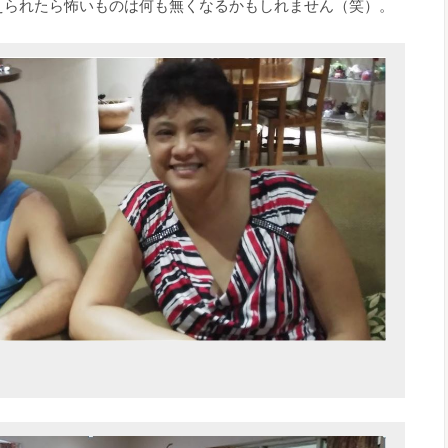
えられたら怖いものは何も無くなるかもしれません（笑）。