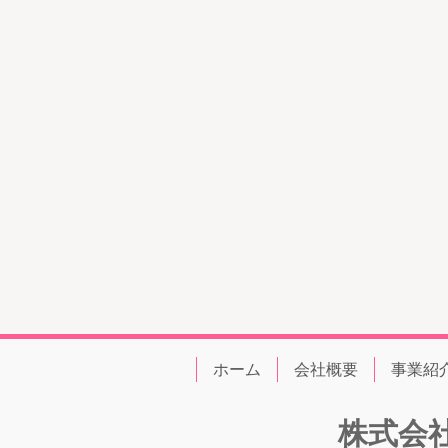
ホーム
会社概要
事業紹
株式会