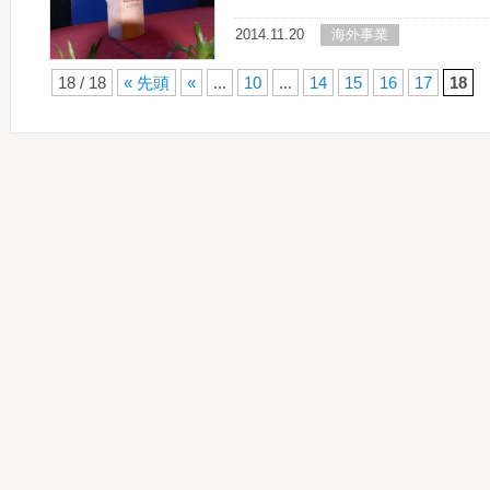
2014.11.20
海外事業
18 / 18
« 先頭
«
...
10
...
14
15
16
17
18