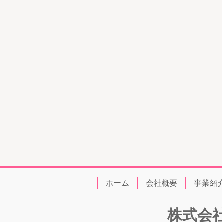
ホーム
会社概要
事業紹
株式会