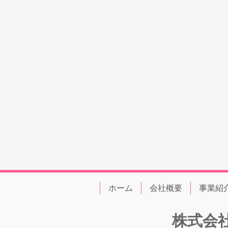
ホーム
会社概要
事業紹
株式会